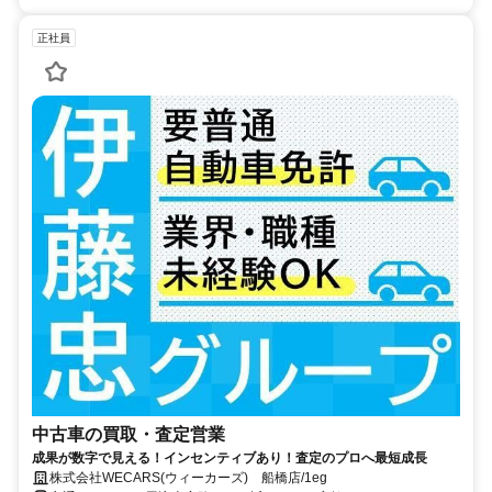
正社員
中古車の買取・査定営業
成果が数字で見える！インセンティブあり！査定のプロへ最短成長
株式会社WECARS(ウィーカーズ) 船橋店/1eg