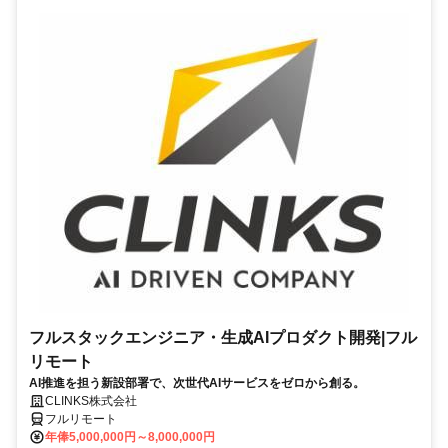
フルスタックエンジニア・生成AIプロダクト開発|フル
リモート
AI推進を担う新設部署で、次世代AIサービスをゼロから創る。
CLINKS株式会社
フルリモート
年俸5,000,000円～8,000,000円