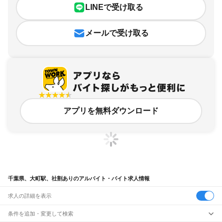
LINEで受け取る
メールで受け取る
アプリを無料ダウンロード
千葉県、大町駅、社割ありのアルバイト・バイト求人情報
求人の詳細を表示
条件を追加・変更して検索