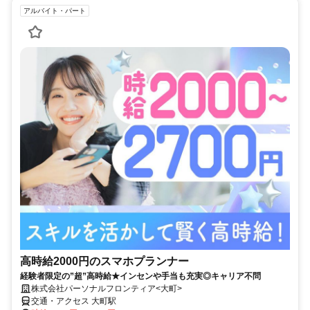
アルバイト・パート
高時給2000円のスマホプランナー
経験者限定の”超”高時給★インセンや手当も充実◎キャリア不問
株式会社パーソナルフロンティア<大町>
交通・アクセス 大町駅