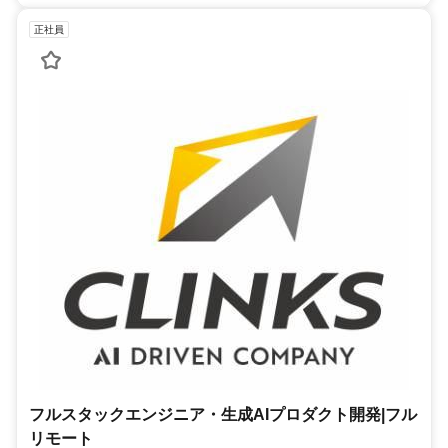
正社員
フルスタックエンジニア・生成AIプロダクト開発|フル
リモート