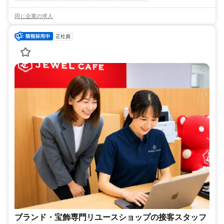
同じ企業の求人
正社員
ブランド・宝飾専門リユースショップの接客スタッフ