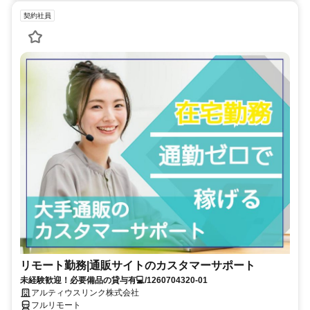
契約社員
リモート勤務|通販サイトのカスタマーサポート
未経験歓迎！必要備品の貸与有💻/1260704320-01
アルティウスリンク株式会社
フルリモート