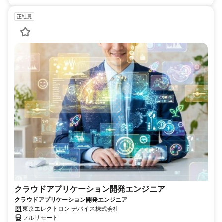
正社員
クラウドアプリケーション開発エンジニア
クラウドアプリケーション開発エンジニア
東京エレクトロン デバイス株式会社
フルリモート