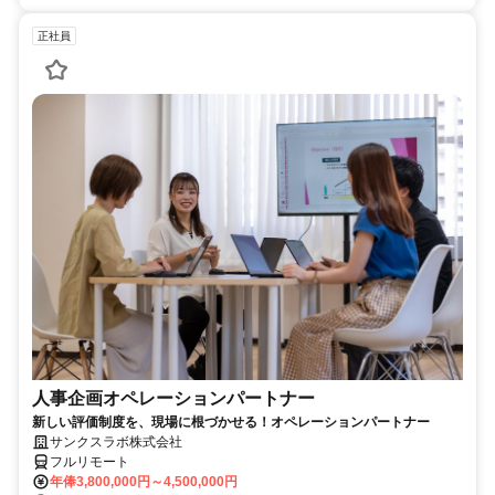
正社員
人事企画オペレーションパートナー
新しい評価制度を、現場に根づかせる！オペレーションパートナー
サンクスラボ株式会社
フルリモート
年俸3,800,000円～4,500,000円