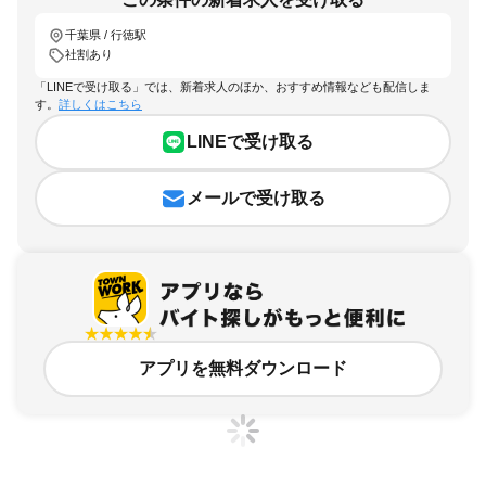
千葉県 / 行徳駅
社割あり
「LINEで受け取る」では、新着求人のほか、おすすめ情報なども配信しま
す。
詳しくはこちら
LINEで受け取る
メールで受け取る
アプリを無料ダウンロード