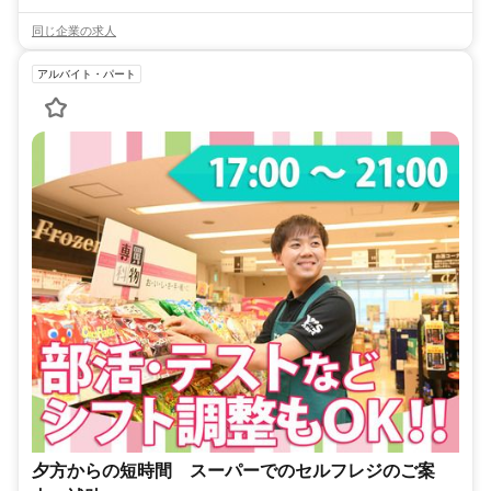
同じ企業の求人
アルバイト・パート
夕方からの短時間 スーパーでのセルフレジのご案