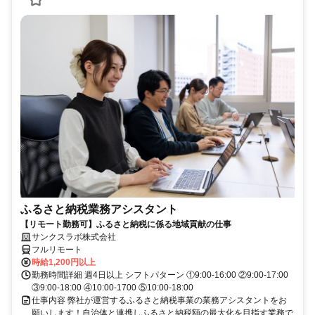
ふるさと納税業務アシスタント
【リモート勤務可】ふるさと納税に係る地域貢献の仕事
サンクスラボ株式会社
フルリモート
時給1,200円以上
勤務時間詳細 週4日以上 シフトパターン ①9:00-16:00 ②9:00-17:00
③9:00-18:00 ④10:00-1700 ⑤10:00-18:00
仕事内容 弊社が運営するふるさと納税事業の業務アシスタントをお
願いします！自治体と連携しふるさと納税額の最大化を目指す業務で