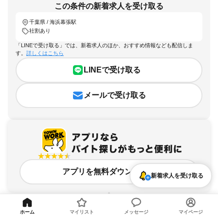
この条件の新着求人を受け取る
千葉県 / 海浜幕張駅
社割あり
「LINEで受け取る」では、新着求人のほか、おすすめ情報なども配信しま
す。
詳しくはこちら
LINEで受け取る
メールで受け取る
アプリを無料ダウンロード
新着求人を受け取る
ホーム
マイリスト
メッセージ
マイページ