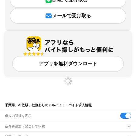
メールで受け取る
アプリを無料ダウンロード
千葉県、布佐駅、社割ありのアルバイト・バイト求人情報
求人の詳細を表示
条件を追加・変更して検索