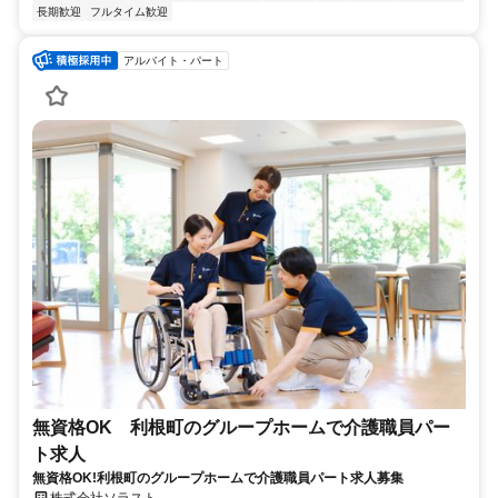
長期歓迎
フルタイム歓迎
アルバイト・パート
無資格OK 利根町のグループホームで介護職員パー
ト求人
無資格OK!利根町のグループホームで介護職員パート求人募集