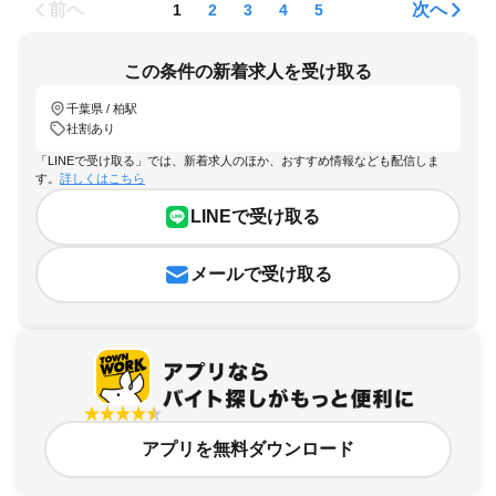
前へ
次へ
1
2
3
4
5
この条件の新着求人を受け取る
千葉県 / 柏駅
社割あり
「LINEで受け取る」では、新着求人のほか、おすすめ情報なども配信しま
す。
詳しくはこちら
LINEで受け取る
メールで受け取る
アプリを無料ダウンロード