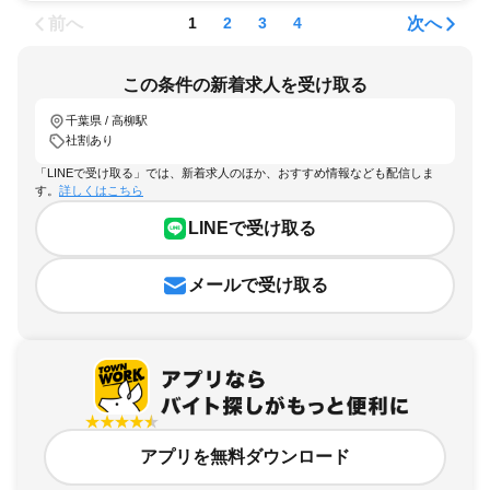
前へ
次へ
1
2
3
4
この条件の新着求人を受け取る
千葉県 / 高柳駅
社割あり
「LINEで受け取る」では、新着求人のほか、おすすめ情報なども配信しま
す。
詳しくはこちら
LINEで受け取る
メールで受け取る
アプリを無料ダウンロード