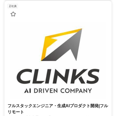
正社員
フルスタックエンジニア・生成AIプロダクト開発|フル
リモート