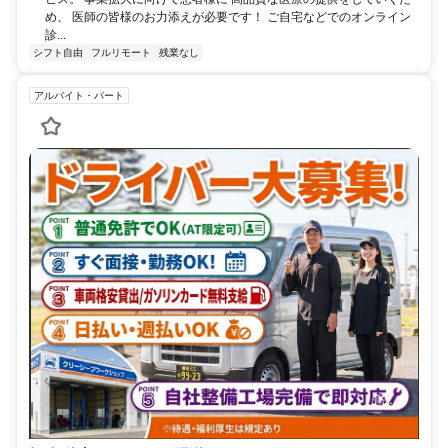
め、 医師の皆様のお力添えが必要です！ ご自宅などでのオンライン
診...
シフト自由
フルリモート
残業なし
アルバイト・パート