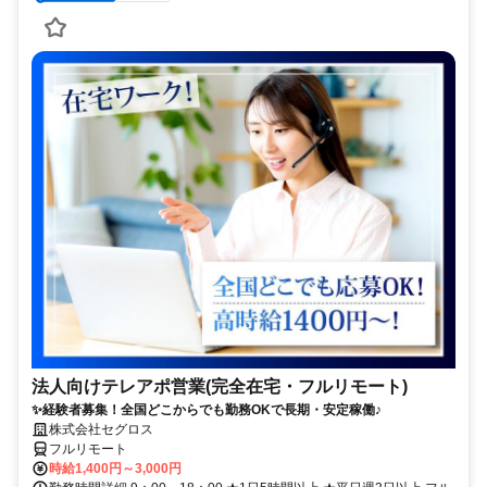
法人向けテレアポ営業(完全在宅・フルリモート)
✨経験者募集！全国どこからでも勤務OKで長期・安定稼働♪
株式会社セグロス
フルリモート
時給1,400円～3,000円