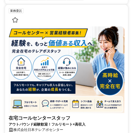
業務委託
在宅コールセンタースタッフ
アウトバウンド経験歓迎！フルリモート×高収入
株式会社日本テレアポセンター