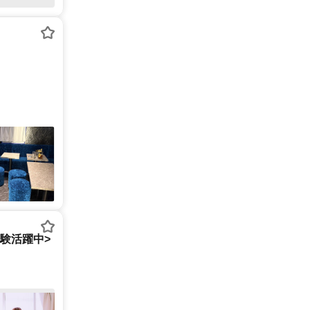
経験活躍中>