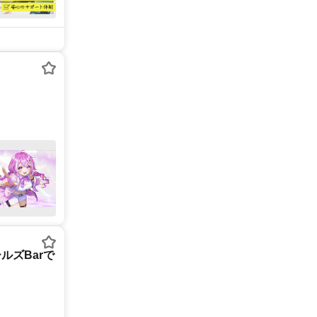
ルズBarで