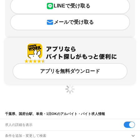
LINEで受け取る
メールで受け取る
アプリを無料ダウンロード
千葉県、国府台駅、単発・1日OKのアルバイト・バイト求人情報
求人の詳細を表示
条件を追加・変更して検索