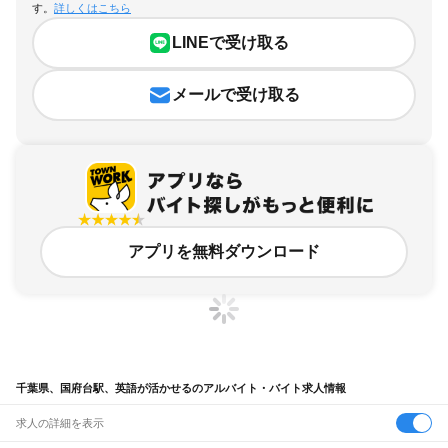
す。
詳しくはこちら
LINEで受け取る
メールで受け取る
アプリを無料ダウンロード
千葉県、国府台駅、英語が活かせるのアルバイト・バイト求人情報
求人の詳細を表示