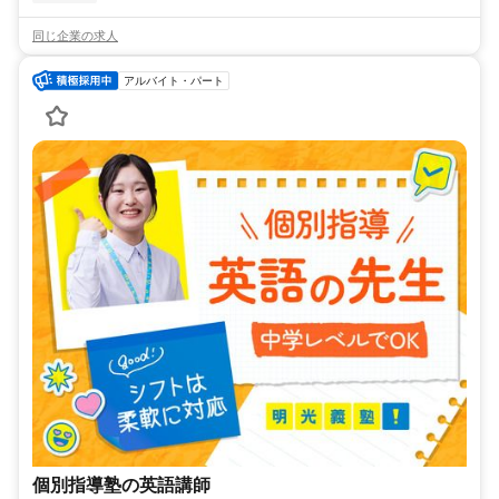
同じ企業の求人
アルバイト・パート
個別指導塾の英語講師