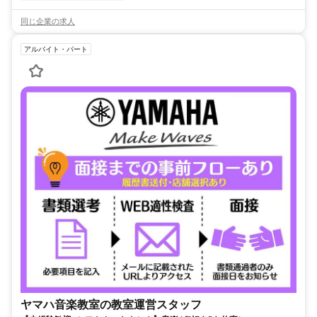
同じ企業の求人
アルバイト・パート
ヤマハ音楽教室の教室運営スタッフ