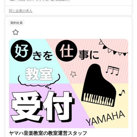
同じ企業の求人
契約社員
ヤマハ音楽教室の教室運営スタッフ