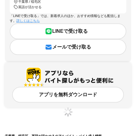
千葉県 / 稲毛区
英語が活かせる
「LINEで受け取る」では、新着求人のほか、おすすめ情報なども配信しま
す。
詳しくはこちら
LINEで受け取る
メールで受け取る
アプリを無料ダウンロード