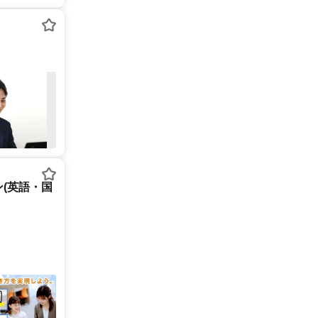
(英語・国