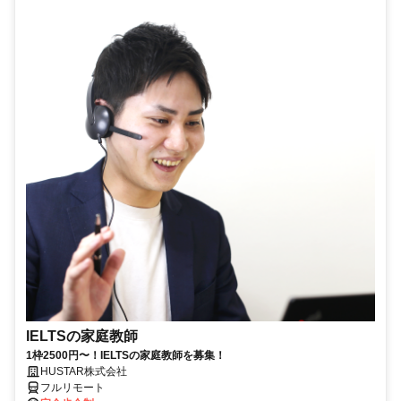
IELTSの家庭教師
1枠2500円〜！IELTSの家庭教師を募集！
HUSTAR株式会社
フルリモート