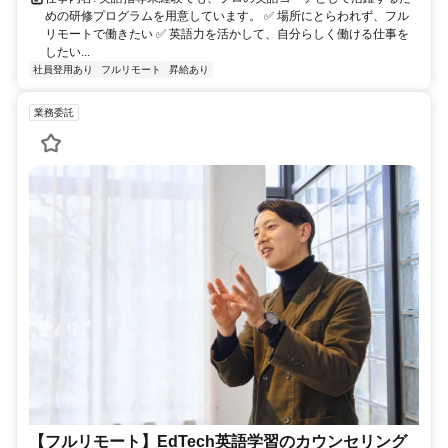
めの研修プログラムを用意しています。 ✅ 場所にとらわれず、フル
リモートで働きたい ✅ 英語力を活かして、自分らしく働ける仕事を
したい...
社員登用あり
フルリモート
昇給あり
業務委託
【フルリモート】EdTech英語学習のカウンセリング