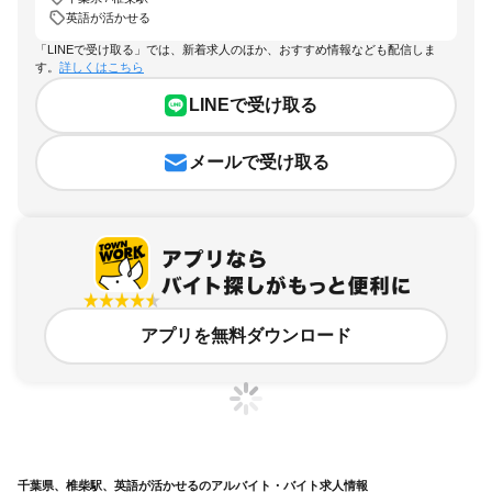
英語が活かせる
「LINEで受け取る」では、新着求人のほか、おすすめ情報なども配信しま
す。
詳しくはこちら
LINEで受け取る
メールで受け取る
アプリを無料ダウンロード
千葉県、椎柴駅、英語が活かせるのアルバイト・バイト求人情報