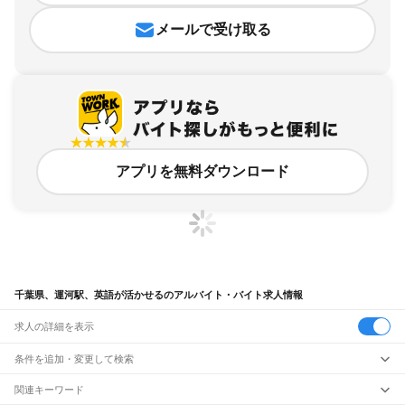
メールで受け取る
アプリを無料ダウンロード
千葉県、運河駅、英語が活かせるのアルバイト・バイト求人情報
求人の詳細を表示
条件を追加・変更して検索
市区町村を追加・変更
関連キーワード