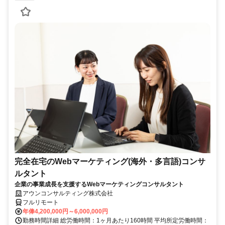
完全在宅のWebマーケティング(海外・多言語)コンサ
ルタント
企業の事業成長を支援するWebマーケティングコンサルタント
アウンコンサルティング株式会社
フルリモート
年俸4,200,000円～6,000,000円
勤務時間詳細 総労働時間：1ヶ月あたり160時間 平均所定労働時間：