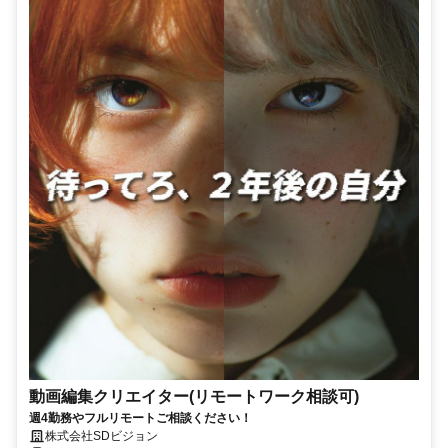
動画編集クリエイター(リモートワーク相談可)
週4勤務やフルリモートご相談ください！
株式会社SDビジョン