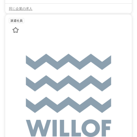
同じ企業の求人
派遣社員