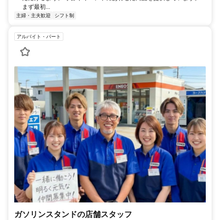
まず最初...
主婦・主夫歓迎
シフト制
アルバイト・パート
ガソリンスタンドの店舗スタッフ