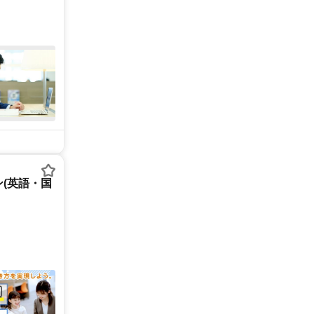
(英語・国