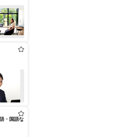
英語・国語な