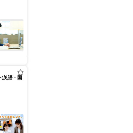
(英語・国