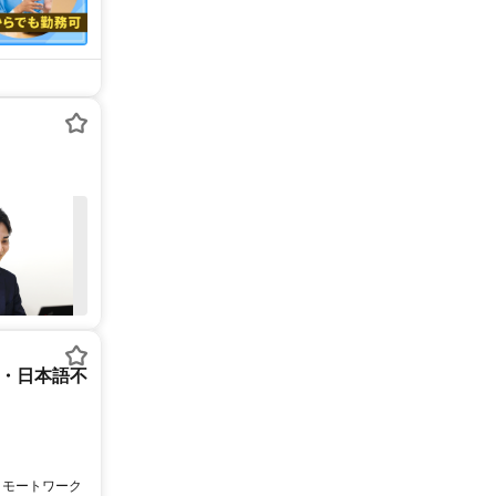
ー・日本語不
リモートワーク