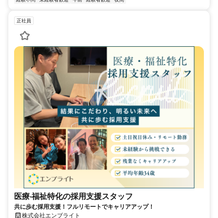
正社員
医療‧福祉特化の採用支援スタッフ
共に歩む採用支援！フルリモートでキャリアアップ！
株式会社エンブライト