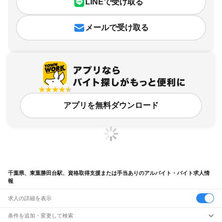
LINEで受け取る
メールで受け取る
アプリを無料ダウンロード
千葉県、東葉勝田台駅、資格取得支援または手当ありのアルバイト・バイト求人情
報
求人の詳細を表示
条件を追加・変更して検索