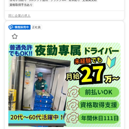
資格取得手当あり
同じ企業の求人
正社員