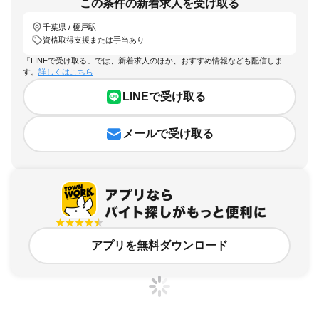
この条件の新着求人を受け取る
千葉県 / 榎戸駅
資格取得支援または手当あり
「LINEで受け取る」では、新着求人のほか、おすすめ情報なども配信しま
す。
詳しくはこちら
LINEで受け取る
メールで受け取る
アプリを無料ダウンロード