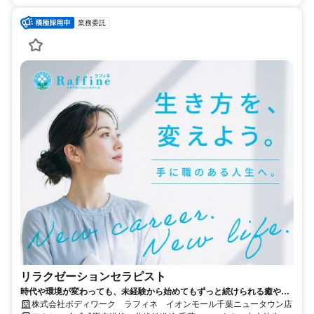
業務委託
リラクゼーションセラピスト
時代や環境が変わっても、未経験から始めてもずっと続けられる癒やし
の仕事。手に職を身につけて、生き方を変えよう。
株式会社ボディワーク ラフィネ イオンモール千葉ニュータウン店