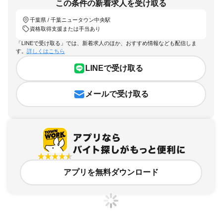
この条件の新着求人を受け取る
千葉県 / 千葉ニュータウン中央駅
資格取得支援または手当あり
「LINEで受け取る」では、新着求人のほか、おすすめ情報なども配信しま
す。
詳しくはこちら
LINEで受け取る
メールで受け取る
アプリを無料ダウンロード