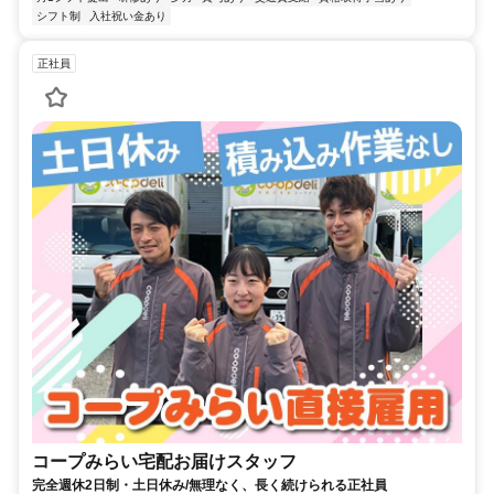
シフト制
入社祝い金あり
正社員
コープみらい宅配お届けスタッフ
完全週休2日制・土日休み/無理なく、長く続けられる正社員