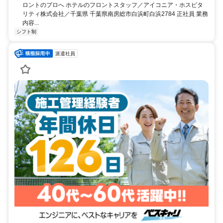
ロントのプロへ ホテルのフロントスタッフ／アイコニア・ホスピタ
リティ株式会社／千葉県 千葉県南房総市白浜町白浜2784 正社員 業務
内容...
シフト制
派遣社員