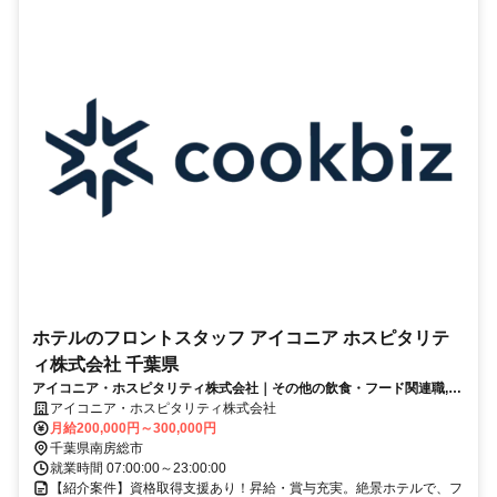
ホテルのフロントスタッフ アイコニア ホスピタリテ
ィ株式会社 千葉県
アイコニア・ホスピタリティ株式会社｜その他の飲食・フード関連職,レ
ストラン・専門料理店（接客・販売・ホール）
アイコニア・ホスピタリティ株式会社
月給200,000円～300,000円
千葉県南房総市
就業時間 07:00:00～23:00:00
【紹介案件】資格取得支援あり！昇給・賞与充実。絶景ホテルで、フ