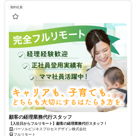
契約社員
顧客の経理業務代行スタッフ
【入社日からフルリモート】顧客の経理業務代行スタッフ！
パーソルビジネスプロセスデザイン株式会社
フルリモート