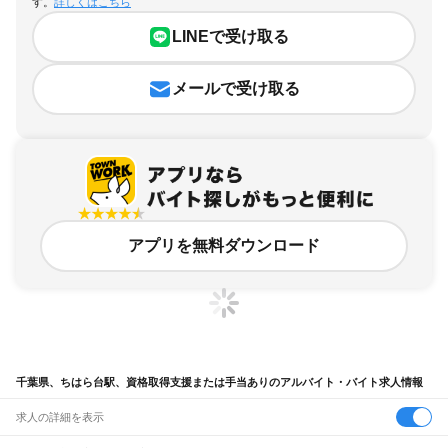
す。
詳しくはこちら
LINEで受け取る
メールで受け取る
アプリを無料ダウンロード
千葉県、ちはら台駅、資格取得支援または手当ありのアルバイト・バイト求人情報
求人の詳細を表示