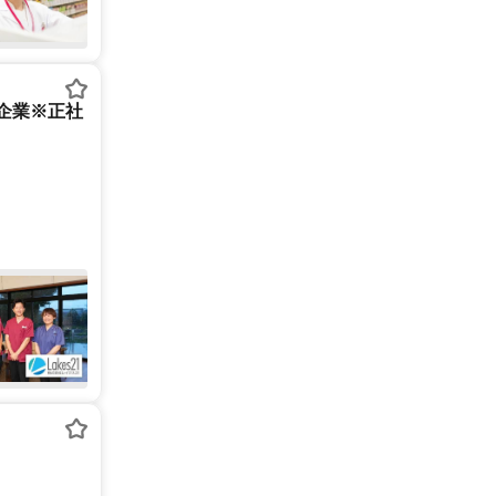
開企業※正社