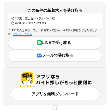
この条件の新着求人を受け取る
千葉県 / 流山セントラルパーク駅
資格取得支援または手当あり
「LINEで受け取る」では、新着求人のほか、おすすめ情報なども配信しま
す。
詳しくはこちら
LINEで受け取る
メールで受け取る
アプリを無料ダウンロード