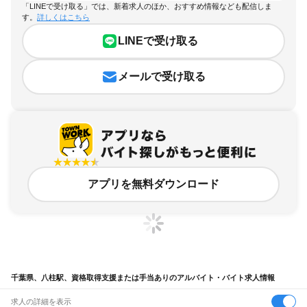
「LINEで受け取る」では、新着求人のほか、おすすめ情報なども配信しま
す。
詳しくはこちら
LINEで受け取る
メールで受け取る
アプリを無料ダウンロード
千葉県、八柱駅、資格取得支援または手当ありのアルバイト・バイト求人情報
求人の詳細を表示