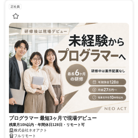
正社員
プログラマー 最短3ヶ月で現場デビュー
残業月10h以内・年間休日128日・リモート可
株式会社ネオアクト
フルリモート