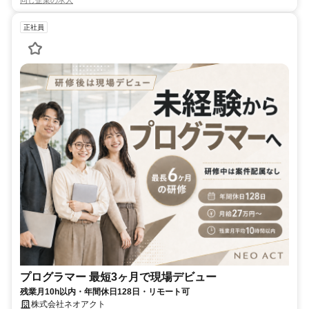
同じ企業の求人
正社員
プログラマー 最短3ヶ月で現場デビュー
残業月10h以内・年間休日128日・リモート可
株式会社ネオアクト