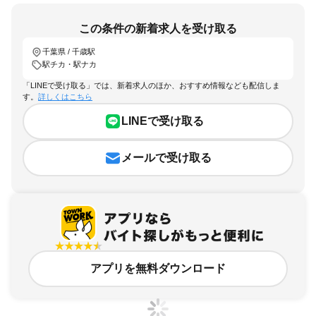
この条件の新着求人を受け取る
千葉県 / 千歳駅
駅チカ・駅ナカ
「LINEで受け取る」では、新着求人のほか、おすすめ情報なども配信しま
す。
詳しくはこちら
LINEで受け取る
メールで受け取る
アプリを無料ダウンロード