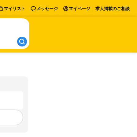
マイリスト
メッセージ
マイページ
求人掲載のご相談