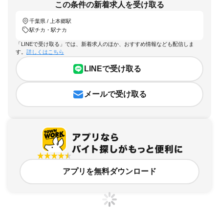
この条件の新着求人を受け取る
千葉県 / 上本郷駅
駅チカ・駅ナカ
「LINEで受け取る」では、新着求人のほか、おすすめ情報なども配信しま
す。
詳しくはこちら
LINEで受け取る
メールで受け取る
アプリを無料ダウンロード