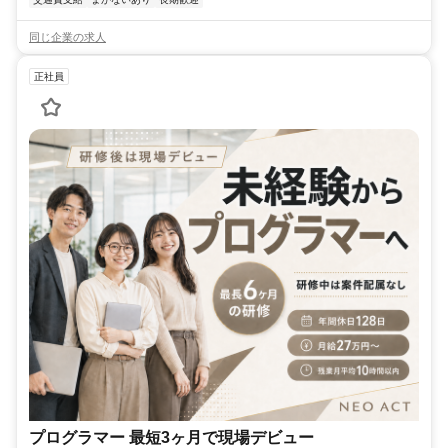
同じ企業の求人
正社員
プログラマー 最短3ヶ月で現場デビュー