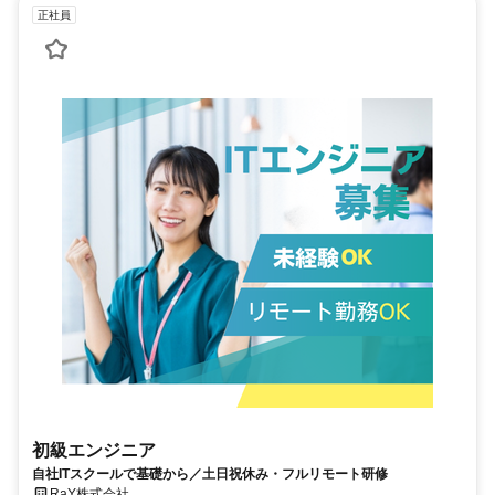
正社員
初級エンジニア
自社ITスクールで基礎から／土日祝休み・フルリモート研修
RaY株式会社