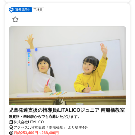
正社員
児童発達支援の指導員/LITALICOジュニア 南船橋教室
無資格・未経験からでも応募いただけます。
株式会社LITALICO
アクセス: JR京葉線「南船橋駅」 より徒歩4分
月給253,400円～268,400円