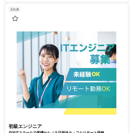
正社員
初級エンジニア
自社ITスクールで基礎から／土日祝休み・フルリモート研修