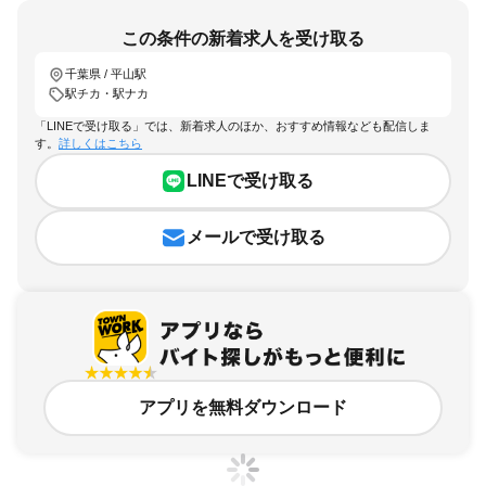
この条件の新着求人を受け取る
千葉県 / 平山駅
駅チカ・駅ナカ
「LINEで受け取る」では、新着求人のほか、おすすめ情報なども配信しま
す。
詳しくはこちら
LINEで受け取る
メールで受け取る
アプリを無料ダウンロード