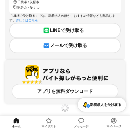
千葉県 / 茂原市
駅チカ・駅ナカ
「LINEで受け取る」では、新着求人のほか、おすすめ情報なども配信しま
す。
詳しくはこちら
LINEで受け取る
メールで受け取る
アプリを無料ダウンロード
新着求人を受け取る
ホーム
マイリスト
メッセージ
マイページ