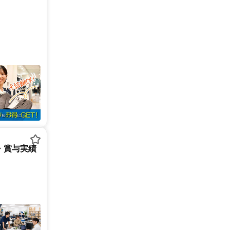
・賞与実績