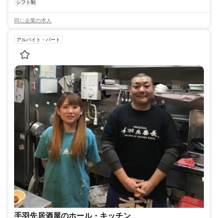
シフト制
同じ企業の求人
アルバイト・パート
手羽先居酒屋のホール・キッチン