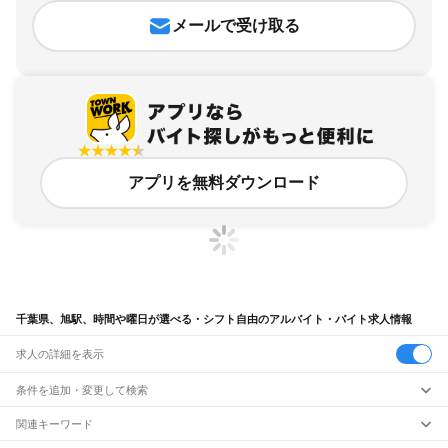
メールで受け取る
アプリを無料ダウンロード
千葉県、旭駅、時間や曜日が選べる・シフト自由のアルバイト・バイト求人情報
求人の詳細を表示
条件を追加・変更して検索
市区町村を追加・変更
関連キーワード