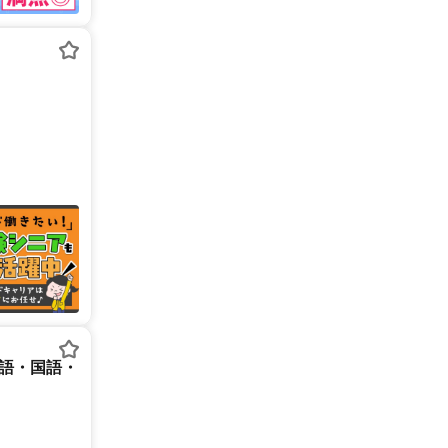
英語・国語・