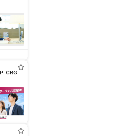
P_CRG