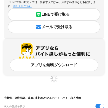
「LINEで受け取る」では、新着求人のほか、おすすめ情報なども配信しま
す。
詳しくはこちら
LINEで受け取る
メールで受け取る
アプリを無料ダウンロード
千葉県、東浪見駅、週4日以上OKのアルバイト・バイト求人情報
求人の詳細を表示